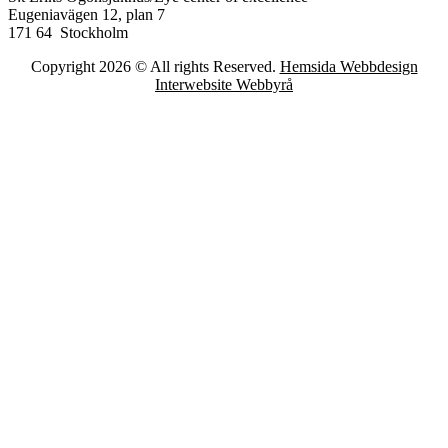
Eugeniavägen 12, plan 7
171 64 Stockholm
Copyright 2026 © All rights Reserved.
Hemsida Webbdesign
Interwebsite Webbyrå